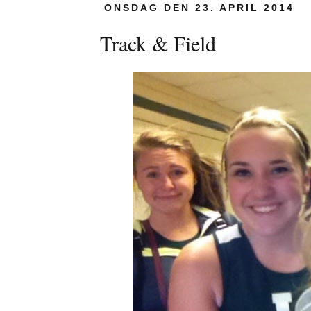
ONSDAG DEN 23. APRIL 2014
Track & Field