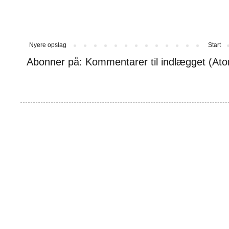
Nyere opslag
Start
Abonner på:
Kommentarer til indlægget (At