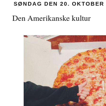
SØNDAG DEN 20. OKTOBER 
Den Amerikanske kultur