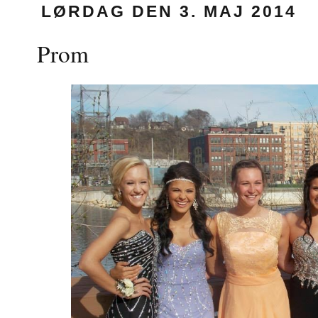
LØRDAG DEN 3. MAJ 2014
Prom