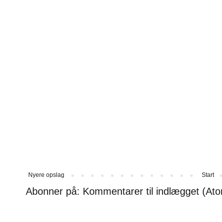
Nyere opslag
Start
Abonner på:
Kommentarer til indlægget (At