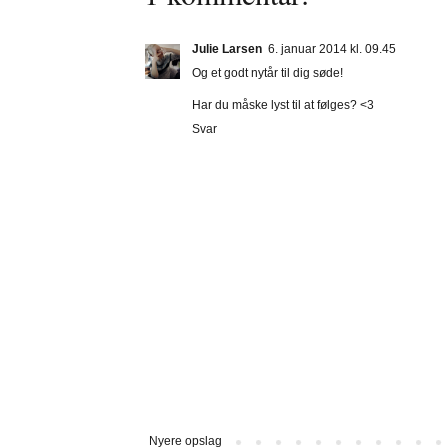
Julie Larsen
6. januar 2014 kl. 09.45
Og et godt nytår til dig søde!
Har du måske lyst til at følges? <3
Svar
Nyere opslag