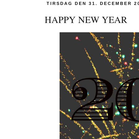
TIRSDAG DEN 31. DECEMBER 2
HAPPY NEW YEAR