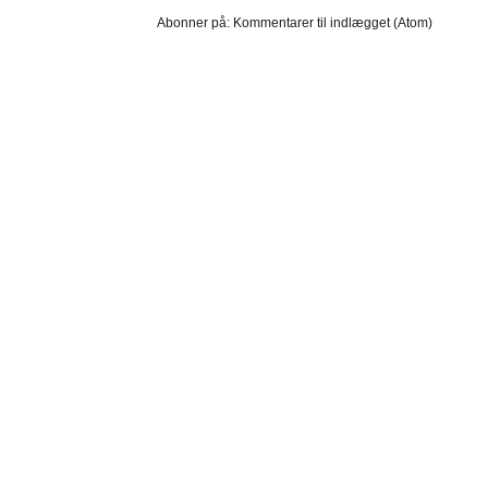
Abonner på:
Kommentarer til indlægget (Atom)