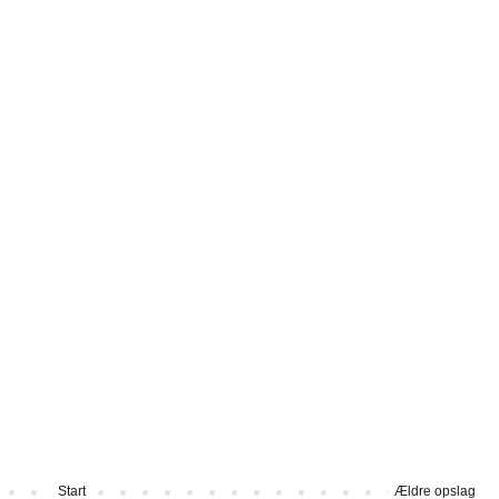
Start
Ældre opslag