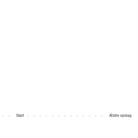
Start
Ældre opslag