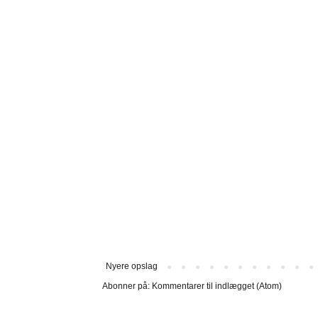
Nyere opslag
Abonner på:
Kommentarer til indlægget (Atom)