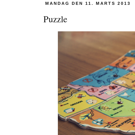
MANDAG DEN 11. MARTS 2013
Puzzle