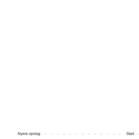
Nyere opslag
Start