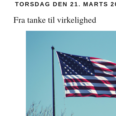
TORSDAG DEN 21. MARTS 2
Fra tanke til virkelighed