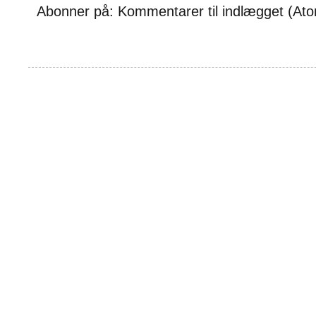
Abonner på:
Kommentarer til indlægget (At